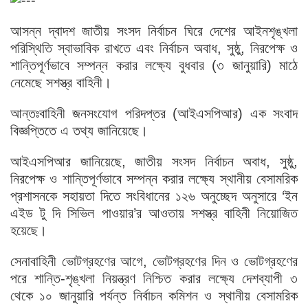
আসন্ন দ্বাদশ জাতীয় সংসদ নির্বাচন ঘিরে দেশের আইনশৃঙ্খলা
পরিস্থিতি স্বাভাবিক রাখতে এবং নির্বাচন অবাধ, সুষ্ঠু, নিরপেক্ষ ও
শান্তিপূর্ণভাবে সম্পন্ন করার লক্ষ্যে বুধবার (৩ জানুয়ারি) মাঠে
নেমেছে সশস্ত্র বাহিনী।
আন্তঃবাহিনী জনসংযোগ পরিদপ্তর (আইএসপিআর) এক সংবাদ
বিজ্ঞপ্তিতে এ তথ্য জানিয়েছে।
আইএসপিআর জানিয়েছে, জাতীয় সংসদ নির্বাচন অবাধ, সুষ্ঠু,
নিরপেক্ষ ও শান্তিপূর্ণভাবে সম্পন্ন করার লক্ষ্যে স্থানীয় বেসামরিক
প্রশাসনকে সহায়তা দিতে সংবিধানের ১২৬ অনুচ্ছেদ অনুসারে ‘ইন
এইড টু দি সিভিল পাওয়ার’র আওতায় সশস্ত্র বাহিনী নিয়োজিত
হয়েছে।
সেনাবাহিনী ভোটগ্রহণের আগে, ভোটগ্রহণের দিন ও ভোটগ্রহণের
পরে শান্তি-শৃঙ্খলা নিয়ন্ত্রণ নিশ্চিত করার লক্ষ্যে দেশব্যাপী ৩
থেকে ১০ জানুয়ারি পর্যন্ত নির্বাচন কমিশন ও স্থানীয় বেসামরিক