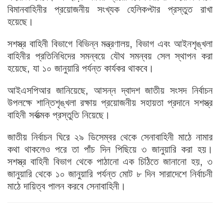
বিমানবাহিনীর প্রয়োজনীয় সংখ্যক হেলিকপ্টার প্রস্তুত রাখা
হয়েছে।
সশস্ত্র বাহিনী বিভাগে বিভিন্ন মন্ত্রণালয়, বিভাগ এবং আইনশৃঙ্খলা
বাহিনীর প্রতিনিধিদের সমন্বয়ে যৌথ সমন্বয় সেল স্থাপন করা
হয়েছে, যা ১০ জানুয়ারি পর্যন্ত কার্যকর থাকবে।
আইএসপিআর জানিয়েছে, আসন্ন দ্বাদশ জাতীয় সংসদ নির্বাচন
উপলক্ষে শান্তিশৃঙ্খলা রক্ষায় প্রয়োজনীয় সহায়তা প্রদানে সশস্ত্র
বাহিনী সর্বাত্মক প্রস্তুতি নিয়েছে।
জাতীয় নির্বাচন ঘিরে ২৯ ডিসেম্বর থেকে সেনাবাহিনী মাঠে নামার
কথা থাকলেও পরে তা পাঁচ দিন পিছিয়ে ৩ জানুয়ারি করা হয়।
সশস্ত্র বাহিনী বিভাগ থেকে পাঠানো এক চিঠিতে জানানো হয়, ৩
জানুয়ারি থেকে ১০ জানুয়ারি পর্যন্ত মোট ৮ দিন সারাদেশে নির্বাচনী
মাঠে দায়িত্ব পালন করবে সেনাবাহিনী।