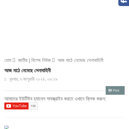
হোম
জাতীয়
|
বিশেষ নিউজ
আজ মাঠে নেমেছে সেনাবাহিনী
আজ মাঠে নেমেছে সেনাবাহিনী
বুধবার, ৩ জানুয়ারী ২০২৪, ০৯:২৯
Print
আমাদের ইউটিউব চ্যানেল সাবস্ক্রাইব করতে এখানে ক্লিক করুন: