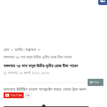
হোম
জাতীয়
|
স্বাস্থ্যকথা
মঙ্গলবার ৭৫ লাখ মানুষ দ্বিতীয়-তৃতীয় ডোজ টিকা পাবেন
মঙ্গলবার ৭৫ লাখ মানুষ দ্বিতীয়-তৃতীয় ডোজ টিকা পাবেন
সোমবার, ১৮ জুলাই ২০২২, ১৮:৫০
Print
আমাদের ইউটিউব চ্যানেল সাবস্ক্রাইব করতে এখানে ক্লিক করুন: