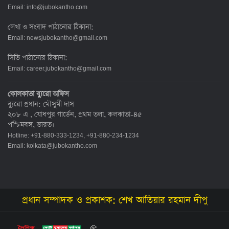
Email:
info@jubokantho.com
লেখা ও সংবাদ পাঠানোর ঠিকানা:
Email:
newsjubokantho@gmail.com
সিভি পাঠানোর ঠিকানা:
Email:
career.jubokantho@gmail.com
কোলকাতা ব্যুরো অফিস
ব্যুরো প্রধান: মৌসুমী দাস
২০৮ এ , যোধপুর গার্ডেন, প্রথম তলা, কলকাতা-৪৫
পশ্চিমবঙ্গ, ভারত।
Hotline: +91-880-333-1234, +91-880-234-1234
Email:
kolkata@jubokantho.com
প্রধান সম্পাদক ও প্রকাশক: শেখ আতিয়ার রহমান দীপু