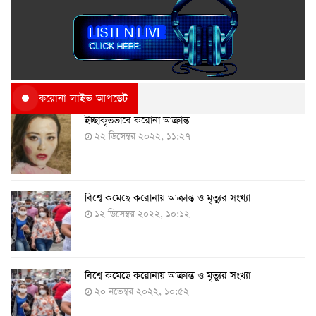
করোনা লাইভ আপডেট
ইচ্ছাকৃতভাবে করোনা আক্রান্ত
২২ ডিসেম্বর ২০২২, ১১:২৭
বিশ্বে কমেছে করোনায় আক্রান্ত ও মৃত্যুর সংখ্যা
১২ ডিসেম্বর ২০২২, ১০:১২
বিশ্বে কমেছে করোনায় আক্রান্ত ও মৃত্যুর সংখ্যা
২০ নভেম্বর ২০২২, ১০:৫২