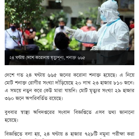
২৪ ঘণ্টায় দেশে করোনায় মৃত্যুশূন্য, শনাক্ত ৬৬৫
দেশে গত ২৪ ঘণ্টায় ৬৬৫ জনের করোনা শনাক্ত হয়েছে। এ নিয়ে
মোট শনাক্ত রোগীর সংখ্যা দাঁড়িয়েছে ২০ লাখ ২৩ হাজার ৮১০ জনে।
এ সময়ে নতুন করে কেউ মারা যায়নি। মোট মৃত্যুর সংখ্যা ২৯ হাজার
৩৬০ জনে অপরিবর্তিত রয়েছে।
বুধবার স্বাস্থ্য অধিদপ্তরের সংবাদ বিজ্ঞপ্তিতে এসব তথ্য জানানো
হয়েছে।
বিজ্ঞপ্তিতে বলা হয়, ২৪ ঘণ্টায় ৪ হাজার ৭২৮টি নমুনা পরীক্ষা করা