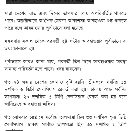
সারা দেশের রাত এবং দিনের তাপমাত্রা প্রায় অপরিবর্তিত থাকতে
পারে। অস্থায়ীভাবে আংশিক মেঘলা আকাশসহ আবহাওয়া শুষ্ক থাকতে
পারে বলে আবহাওয়ার পূর্বাভাসে বলা হয়েছে।
মঙ্গলবার সকাল থেকে পরবর্তী ২৪ ঘণ্টার আবহাওয়ার পূর্বাভাসে এ
তথ্য জানানো হয়।
পূর্বাভাসে আরও জানা যায়, পরবর্তী তিন দিনে আবহাওয়ার অবস্থা
সামান্য পরিবর্তন হতে পারে। খবর বাসসের।
গত ২৪ ঘণ্টায় দেশের কোথাও বৃষ্টি হয়নি। শ্রীমঙ্গলে সর্বনিম্ন ১৫
দশমিক ৬ ডিগ্রি সেলসিয়াস রেকর্ড করা হয়। ঢাকায় আজ সর্বনিম্ন
তাপমাত্রা ২০ দশমিক ৫ ডিগ্রি সেলসিয়াস রেকর্ড করা হয় বলে
জানিয়েছে আবহাওয়া অফিস।
গত সোমবার চট্টগ্রামে সর্বোচ্চ তাপমাত্রা ছিল ৩৩ দশমিক শূন্য ডিগ্রি
সেলসিয়াস। ঢাকায় সর্বোচ্চ তাপমাত্রা ছিল ৩১ দশমিক ১ ডিগ্রি