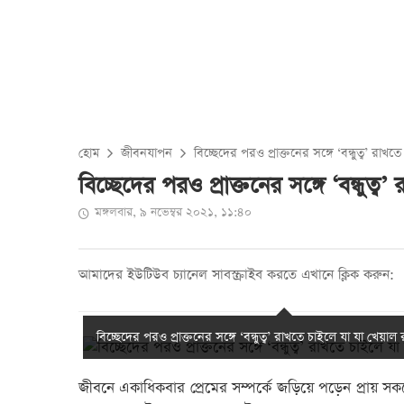
হোম
জীবনযাপন
বিচ্ছেদের পরও প্রাক্তনের সঙ্গে ‘বন্ধুত্ব’ রা
বিচ্ছেদের পরও প্রাক্তনের সঙ্গে ‘বন্ধুত
মঙ্গলবার, ৯ নভেম্বর ২০২১, ১১:৪০
আমাদের ইউটিউব চ্যানেল সাবস্ক্রাইব করতে এখানে ক্লিক করুন:
বিচ্ছেদের পরও প্রাক্তনের সঙ্গে ‘বন্ধুত্ব’ রাখতে চাইলে যা যা খেয়াল
জীবনে একাধিকবার প্রেমের সম্পর্কে জড়িয়ে পড়েন প্রায় সক