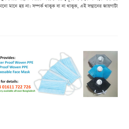
নো মানে হয় না। সম্পর্ক থাকুক বা না থাকুক, এই সম্মানের জায়গাটা