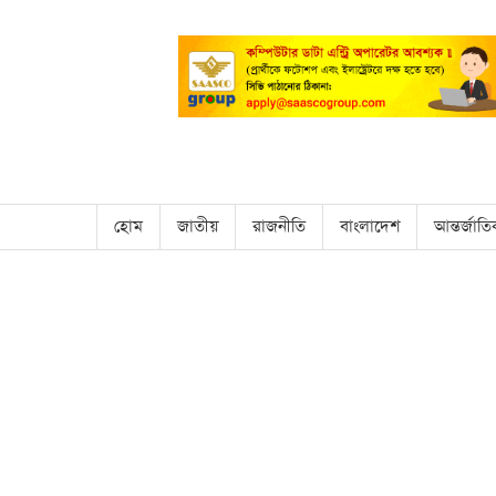
হোম
জাতীয়
রাজনীতি
বাংলাদেশ
আন্তর্জাত