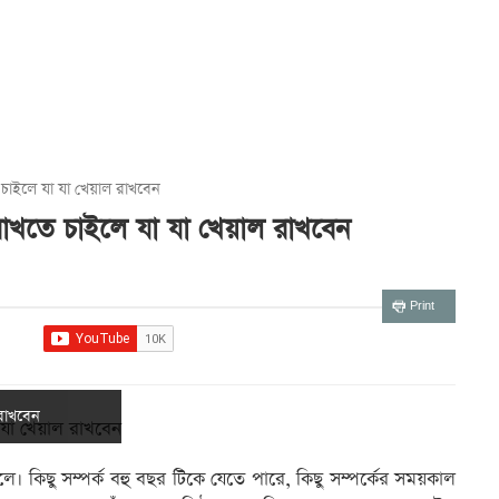
খতে চাইলে যা যা খেয়াল রাখবেন
্ব’ রাখতে চাইলে যা যা খেয়াল রাখবেন
Print
 রাখবেন
লে। কিছু সম্পর্ক বহু বছর টিকে যেতে পারে, কিছু সম্পর্কের সময়কাল