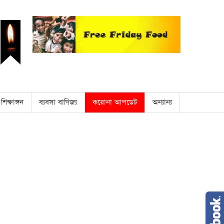
শিক্ষাঙ্গন
ব্যবসা বাণিজ্য
করোনা আপডেট
অন্যান্য