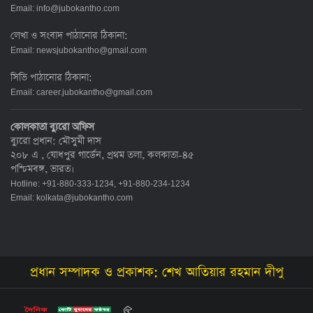
Email:
info@jubokantho.com
লেখা ও সংবাদ পাঠানোর ঠিকানা:
Email:
newsjubokantho@gmail.com
সিভি পাঠানোর ঠিকানা:
Email:
career.jubokantho@gmail.com
কোলকাতা ব্যুরো অফিস
ব্যুরো প্রধান: মৌসুমী দাস
২০৮ এ , যোধপুর গার্ডেন, প্রথম তলা, কলকাতা-৪৫
পশ্চিমবঙ্গ, ভারত।
Hotline: +91-880-333-1234, +91-880-234-1234
Email:
kolkata@jubokantho.com
প্রধান সম্পাদক ও প্রকাশক: শেখ আতিয়ার রহমান দীপু