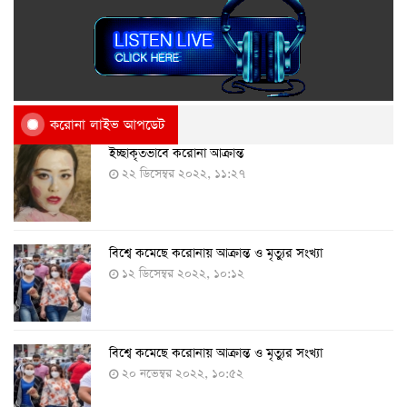
করোনা লাইভ আপডেট
ইচ্ছাকৃতভাবে করোনা আক্রান্ত
২২ ডিসেম্বর ২০২২, ১১:২৭
বিশ্বে কমেছে করোনায় আক্রান্ত ও মৃত্যুর সংখ্যা
১২ ডিসেম্বর ২০২২, ১০:১২
বিশ্বে কমেছে করোনায় আক্রান্ত ও মৃত্যুর সংখ্যা
২০ নভেম্বর ২০২২, ১০:৫২