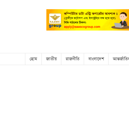
হোম
জাতীয়
রাজনীতি
বাংলাদেশ
আন্তর্জাত