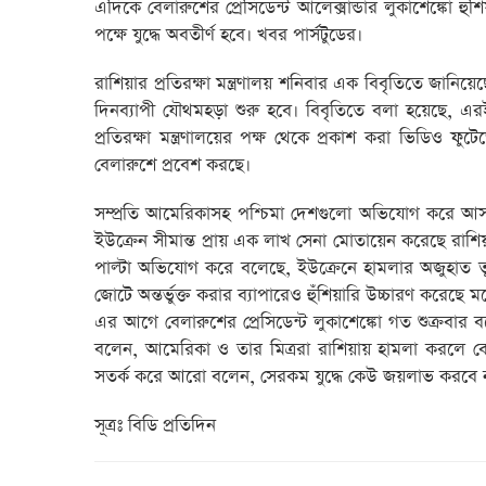
এদিকে বেলারুশের প্রেসিডেন্ট আলেক্সান্ডার লুকাশেঙ্কো 
পক্ষে যুদ্ধে অবতীর্ণ হবে। খবর পার্সটুডের।
রাশিয়ার প্রতিরক্ষা মন্ত্রণালয় শনিবার এক বিবৃতিতে জানিয়
দিনব্যাপী যৌথমহড়া শুরু হবে। বিবৃতিতে বলা হয়েছে, এরই
প্রতিরক্ষা মন্ত্রণালয়ের পক্ষ থেকে প্রকাশ করা ভিডিও ফুটে
বেলারুশে প্রবেশ করছে।
সম্প্রতি আমেরিকাসহ পশ্চিমা দেশগুলো অভিযোগ করে আসছ
ইউক্রেন সীমান্ত প্রায় এক লাখ সেনা মোতায়েন করেছে রাশি
পাল্টা অভিযোগ করে বলেছে, ইউক্রেনে হামলার অজুহাত তুলে
জোটে অন্তর্ভুক্ত করার ব্যাপারেও হুঁশিয়ারি উচ্চারণ করেছে মস
এর আগে বেলারুশের প্রেসিডেন্ট লুকাশেঙ্কো গত শুক্রবার 
বলেন, আমেরিকা ও তার মিত্ররা রাশিয়ায় হামলা করলে ব
সতর্ক করে আরো বলেন, সেরকম যুদ্ধে কেউ জয়লাভ করবে ন
সূত্রঃ বিডি প্রতিদিন