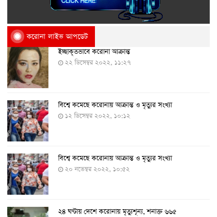
করোনা লাইভ আপডেট
ইচ্ছাকৃতভাবে করোনা আক্রান্ত
২২ ডিসেম্বর ২০২২, ১১:২৭
বিশ্বে কমেছে করোনায় আক্রান্ত ও মৃত্যুর সংখ্যা
১২ ডিসেম্বর ২০২২, ১০:১২
বিশ্বে কমেছে করোনায় আক্রান্ত ও মৃত্যুর সংখ্যা
২০ নভেম্বর ২০২২, ১০:৫২
২৪ ঘণ্টায় দেশে করোনায় মৃত্যুশূন্য, শনাক্ত ৬৬৫