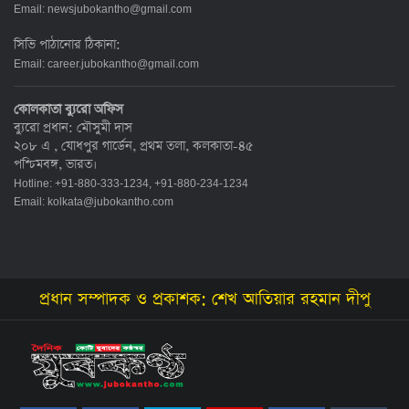
Email:
newsjubokantho@gmail.com
সিভি পাঠানোর ঠিকানা:
Email:
career.jubokantho@gmail.com
কোলকাতা ব্যুরো অফিস
ব্যুরো প্রধান: মৌসুমী দাস
২০৮ এ , যোধপুর গার্ডেন, প্রথম তলা, কলকাতা-৪৫
পশ্চিমবঙ্গ, ভারত।
Hotline: +91-880-333-1234, +91-880-234-1234
Email:
kolkata@jubokantho.com
প্রধান সম্পাদক ও প্রকাশক: শেখ আতিয়ার রহমান দীপু