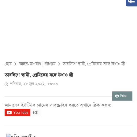
হোম
আইন-অপরাধ
|
চট্টগ্রাম
তাবলিগে স্বামী, প্রেমিকের সঙ্গে উধাও স্ত্রী
তাবলিগে স্বামী, প্রেমিকের সঙ্গে উধাও স্ত্রী
শনিবার, ১৮ জুন ২০২২, ১৩:০৯
Print
আমাদের ইউটিউব চ্যানেল সাবস্ক্রাইব করতে এখানে ক্লিক করুন: