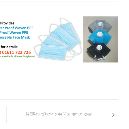
ডিউটিরত পুলিশের ফোন নিয়ে পালালো চোর!