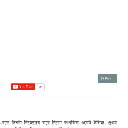
Print
ে-বলে দিনটা নিজেদের করে নিলো স্বাগতিক ওয়েস্ট ইন্ডিজ। প্রথম