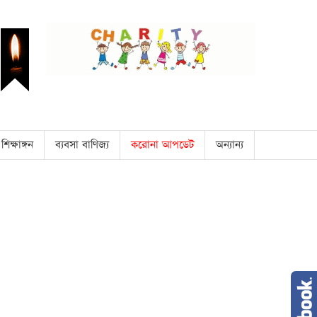
শিক্ষাঙ্গন
ব্যবসা বাণিজ্য
করোনা আপডেট
অন্যান্য