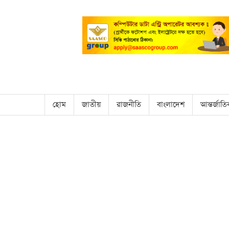
হোম
জাতীয়
রাজনীতি
বাংলাদেশ
আন্তর্জাত