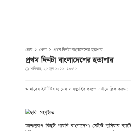
হোম
খেলা
প্রথম দিনটা বাংলাদেশের হতাশার
প্রথম দিনটা বাংলাদেশের হতাশার
শনিবার, ২৫ জুন ২০২২, ১০:৪৫
আমাদের ইউটিউব চ্যানেল সাবস্ক্রাইব করতে এখানে ক্লিক করুন:
আশানুরূপ কিছুই পায়নি বাংলাদেশ। সেইন্ট লুসিয়ায় ব্যাট