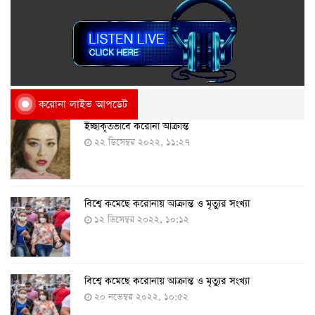
করোনা লাইভ আপডেট
ইচ্ছাকৃতভাবে করোনা আক্রান্ত
২২ ডিসেম্বর ২০২২, ১১:২৭
বিশ্বে কমেছে করোনায় আক্রান্ত ও মৃত্যুর সংখ্যা
১২ ডিসেম্বর ২০২২, ১০:১২
বিশ্বে কমেছে করোনায় আক্রান্ত ও মৃত্যুর সংখ্যা
২০ নভেম্বর ২০২২, ১০:৫২