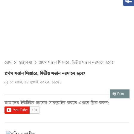
হোম
স্বাস্থ্যকথা
প্রথম সন্তান সিজারে, দ্বিতীয় সন্তান নরমালে হবে?
প্রথম সন্তান সিজারে, দ্বিতীয় সন্তান নরমালে হবে?
সোমবার, ১৮ জুলাই ২০২২, ১১:৫৮
Print
আমাদের ইউটিউব চ্যানেল সাবস্ক্রাইব করতে এখানে ক্লিক করুন: