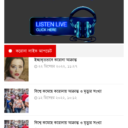
করোনা লাইভ আপডেট
ইচ্ছাকৃতভাবে করোনা আক্রান্ত
২২ ডিসেম্বর ২০২২, ১১:২৭
বিশ্বে কমেছে করোনায় আক্রান্ত ও মৃত্যুর সংখ্যা
১২ ডিসেম্বর ২০২২, ১০:১২
বিশ্বে কমেছে করোনায় আক্রান্ত ও মৃত্যুর সংখ্যা