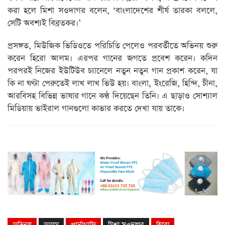
করা হলে মিশা সওদাগর বলেন, ‘বাংলাদেশের শীর্ষ তারকা বললে,
সেটি অবশ্যই বিব্রতকর।’
প্রসঙ্গত, মিউজিক ভিডিওতে পরিচিতি পেলেও পরবর্তীতে অভিনয় শুরু
করেন হিরো আলম। এরপর গানের জগতে প্রবেশ করেন। কদিন
পরপরই নিজের ইউটিউব চ্যানেলে নতুন নতুন গান প্রকাশ করেন, যা
কি না ঘণ্টা পেরুতেই লাখ লাখ ভিউ হয়। বাংলা, ইংরেজি, হিন্দি, চীনা,
আরবিসহ বিভিন্ন ভাষার গানে কণ্ঠ দিয়েছেন তিনি। এ ছাড়াও সোশ্যাল
মিডিয়ায় ভাইরাল গানগুলো কাভার করতে দেখা যায় তাকে।