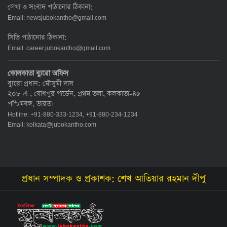
লেখা ও সংবাদ পাঠানোর ঠিকানা:
Email:
newsjubokantho@gmail.com
সিভি পাঠানোর ঠিকানা:
Email:
career.jubokantho@gmail.com
কোলকাতা ব্যুরো অফিস
ব্যুরো প্রধান: মৌসুমী দাস
২০৮ এ , যোধপুর গার্ডেন, প্রথম তলা, কলকাতা-৪৫
পশ্চিমবঙ্গ, ভারত।
Hotline: +91-880-333-1234, +91-880-234-1234
Email:
kolkata@jubokantho.com
প্রধান সম্পাদক ও প্রকাশক: শেখ আতিয়ার রহমান দীপু