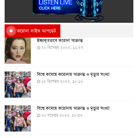
করোনা লাইভ আপডেট
ইচ্ছাকৃতভাবে করোনা আক্রান্ত
২২ ডিসেম্বর ২০২২, ১১:২৭
বিশ্বে কমেছে করোনায় আক্রান্ত ও মৃত্যুর সংখ্যা
১২ ডিসেম্বর ২০২২, ১০:১২
বিশ্বে কমেছে করোনায় আক্রান্ত ও মৃত্যুর সংখ্যা
২০ নভেম্বর ২০২২, ১০:৫২