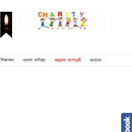
শিক্ষাঙ্গন
ব্যবসা বাণিজ্য
করোনা আপডেট
অন্যান্য