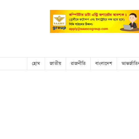
হোম
জাতীয়
রাজনীতি
বাংলাদেশ
আন্তর্জাত