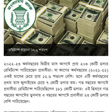
রেমিট্যান্স বাড়লো ১২.৬ শতাংশ
২০২২-২৩ অর্থবছরের দ্বিতীয় মাস আগস্টে প্রায় ২০৩ কোটি ডলার
রেমিট্যান্স পাঠিয়েছেন প্রবাসীরা। যা আগের অর্থবছরের (২০২১-২২)
একই মাসের চেয়ে প্রায় ১২.৬ শতাংশ বেশি। তবে এটি অর্থবছরের
প্রথম মাস জুলাইয়ের চেয়ে ৭ কোটি ডলার কম। গত বছরের আগস্টে
প্রবাসীরা রেমিট্যান্স পাঠিয়েছিলেন ১৮১ কোটি ডলার। এই হিসাবে গত
বছরের আগস্টের তুলনায় এ বছরের আগস্টে প্রবাসীরা ২৩ কোটি ডলার
বেশি পাঠিয়েছেন।