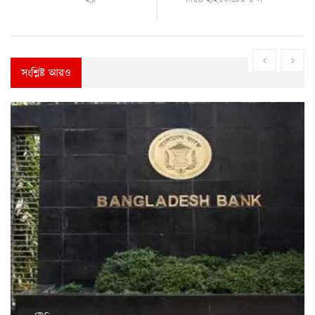
সংশ্লিষ্ট আরও