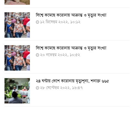
বিশ্বে কমেছে করোনায় আক্রান্ত ও মৃত্যুর সংখ্যা
১২ ডিসেম্বর ২০২২, ১০:১২
বিশ্বে কমেছে করোনায় আক্রান্ত ও মৃত্যুর সংখ্যা
২০ নভেম্বর ২০২২, ১০:৫২
২৪ ঘণ্টায় দেশে করোনায় মৃত্যুশূন্য, শনাক্ত ৬৬৫
২৮ সেপ্টেম্বর ২০২২, ১৬:৪৭
২৪ ঘণ্টায় করোনায় চারজনের মৃত্যু
২৪ সেপ্টেম্বর ২০২২, ১৮:০৫