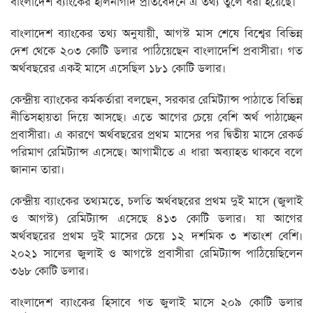
বাংলাদেশ ব্যাংকের হালনাগাদ প্রতিবেদনে এ তথ্য তুলে ধরা হয়েছে।
বাংলাদেশ ব্যাংকের তথ্য অনুযায়ী, আগস্ট মাস শেষে বিশ্বের বিভিন্ন
দেশ থেকে ২০৩ কোটি ডলার পাঠিয়েছেন বাংলাদেশি প্রবাসীরা। গত
অর্থবছরের একই মাসে এসেছিল ১৮১ কোটি ডলার।
কেন্দ্রীয় ব্যাংকের কর্মকর্তারা বলছেন, সরকার রেমিট্যান্স পাঠাতে বিভিন্ন
নীতিসহায়তা দিয়ে আসছে। এতে আগের চেয়ে বেশি অর্থ পাঠাচ্ছেন
প্রবাসীরা। এ কারণে অর্থবছরের প্রথম মাসের পর দ্বিতীয় মাসে রেকর্ড
পরিমাণ রেমিট্যান্স এসেছে। আগামীতে এ ধারা অব্যাহত থাকবে বলে
জানান তারা।
কেন্দ্রীয় ব্যাংকের তথ্যমতে, চলতি অর্থবছরের প্রথম দুই মাসে (জুলাই
ও আগস্ট) রেমিট্যান্স এসেছে ৪১৩ কোটি ডলার। যা আগের
অর্থবছরের প্রথম দুই মাসের চেয়ে ১২ দশমিক ৩ শতাংশ বেশি।
২০২১ সালের জুলাই ও আগস্টে প্রবাসীরা রেমিট্যান্স পাঠিয়েছিলেন
৩৬৮ কোটি ডলার।
বাংলাদেশ ব্যাংকের হিসাবে গত জুলাই মাসে ২০৯ কোটি ডলার