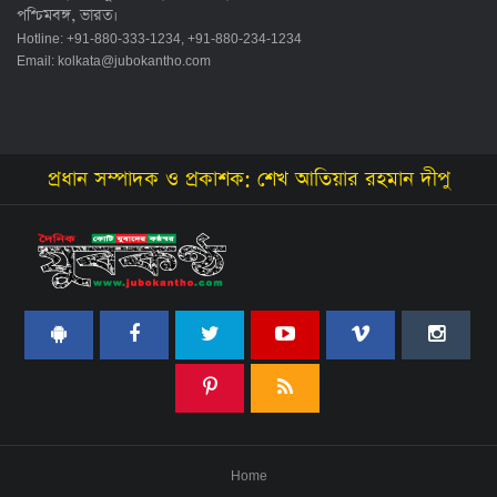
পশ্চিমবঙ্গ, ভারত।
Hotline: +91-880-333-1234, +91-880-234-1234
Email:
kolkata@jubokantho.com
প্রধান সম্পাদক ও প্রকাশক: শেখ আতিয়ার রহমান দীপু
Home