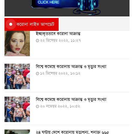
করোনা লাইভ আপডেট
ইচ্ছাকৃতভাবে করোনা আক্রান্ত
২২ ডিসেম্বর ২০২২, ১১:২৭
বিশ্বে কমেছে করোনায় আক্রান্ত ও মৃত্যুর সংখ্যা
১২ ডিসেম্বর ২০২২, ১০:১২
বিশ্বে কমেছে করোনায় আক্রান্ত ও মৃত্যুর সংখ্যা
২০ নভেম্বর ২০২২, ১০:৫২
২৪ ঘণ্টায় দেশে করোনায় মৃত্যুশূন্য, শনাক্ত ৬৬৫