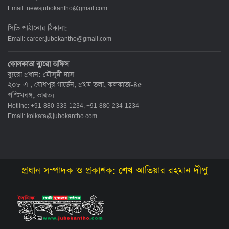
Email:
newsjubokantho@gmail.com
সিভি পাঠানোর ঠিকানা:
Email:
career.jubokantho@gmail.com
কোলকাতা ব্যুরো অফিস
ব্যুরো প্রধান: মৌসুমী দাস
২০৮ এ , যোধপুর গার্ডেন, প্রথম তলা, কলকাতা-৪৫
পশ্চিমবঙ্গ, ভারত।
Hotline: +91-880-333-1234, +91-880-234-1234
Email:
kolkata@jubokantho.com
প্রধান সম্পাদক ও প্রকাশক: শেখ আতিয়ার রহমান দীপু