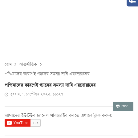
হোম
আন্তর্জাতিক
পশ্চিমাদের কারণেই গ্যাসের সমস্যা দাবি এরদোয়ানের
পশ্চিমাদের কারণেই গ্যাসের সমস্যা দাবি এরদোয়ানের
বুধবার, ৭ সেপ্টেম্বর ২০২২, ১১:২৭
Print
আমাদের ইউটিউব চ্যানেল সাবস্ক্রাইব করতে এখানে ক্লিক করুন: