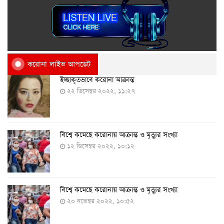
করোনা লাইভ আপডেট
ইচ্ছাকৃতভাবে করোনা আক্রান্ত
২২ ডিসেম্বর ২০২২, ১১:২৭
বিশ্বে কমেছে করোনায় আক্রান্ত ও মৃত্যুর সংখ্যা
১২ ডিসেম্বর ২০২২, ১০:১২
বিশ্বে কমেছে করোনায় আক্রান্ত ও মৃত্যুর সংখ্যা
২০ নভেম্বর ২০২২, ১০:৫২