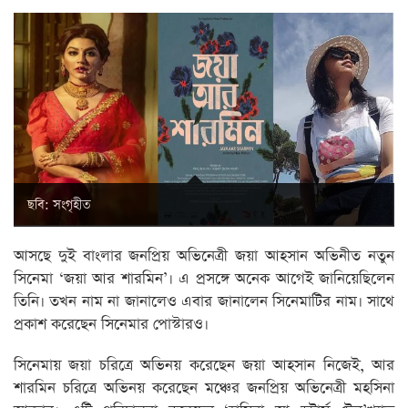
ছবি: সংগৃহীত
আসছে দুই বাংলার জনপ্রিয় অভিনেত্রী জয়া আহসান অভিনীত নতুন
সিনেমা ‘জয়া আর শারমিন’। এ প্রসঙ্গে অনেক আগেই জানিয়েছিলেন
তিনি। তখন নাম না জানালেও এবার জানালেন সিনেমাটির নাম। সাথে
প্রকাশ করেছেন সিনেমার পোস্টারও।
সিনেমায় জয়া চরিত্রে অভিনয় করেছেন জয়া আহসান নিজেই, আর
শারমিন চরিত্রে অভিনয় করেছেন মঞ্চের জনপ্রিয় অভিনেত্রী মহসিনা