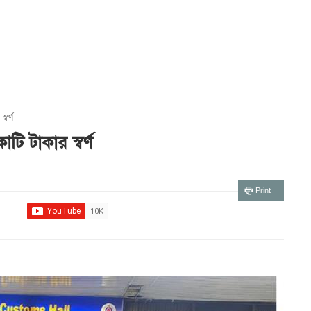
বর্ণ
ি টাকার স্বর্ণ
Print