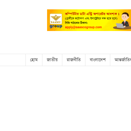
হোম
জাতীয়
রাজনীতি
বাংলাদেশ
আন্তর্জাত