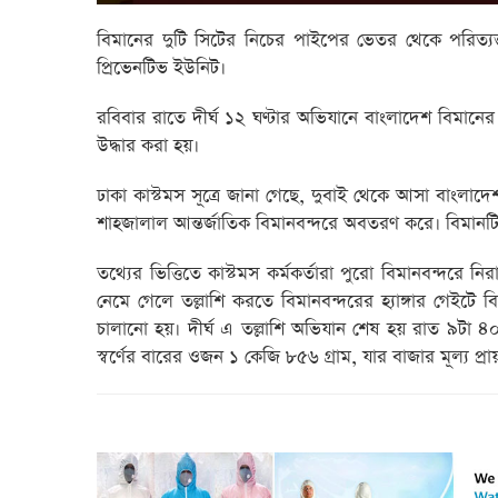
বিমানের দুটি সিটের নিচের পাইপের ভেতর থেকে পরিত্যক্ত 
প্রিভেনটিভ ইউনিট।
রবিবার রাতে দীর্ঘ ১২ ঘণ্টার অভিযানে বাংলাদেশ বিমানে
উদ্ধার করা হয়।
ঢাকা কাস্টমস সূত্রে জানা গেছে, দুবাই থেকে আসা বাংলা
শাহজালাল আন্তর্জাতিক বিমানবন্দরে অবতরণ করে। বিমানটিতে 
তথ্যের ভিত্তিতে কাস্টমস কর্মকর্তারা পুরো বিমানবন্দরে
নেমে গেলে তল্লাশি করতে বিমানবন্দরের হ্যাঙ্গার গেইটে বি
চালানো হয়। দীর্ঘ এ তল্লাশি অভিযান শেষ হয় রাত ৯টা ৪০ মি
স্বর্ণের বারের ওজন ১ কেজি ৮৫৬ গ্রাম, যার বাজার মূল্য প্র