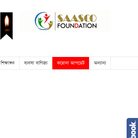
শিক্ষাঙ্গন
ব্যবসা বাণিজ্য
করোনা আপডেট
অন্যান্য