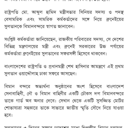
রাষ্ট্রপতি মো. আব্দুল হামিদ মন্ত্রীসভার সিনিয়র সদস্য ও পদস্থ
বেসামরিক এবং সামরিক কর্মকর্তাদের সঙ্গে নিয়ে ব্রুনেইয়ের
সুলতানকে বিমানবন্দরে স্বাগত জানাবেন।
সংশ্লিষ্ট কর্মকর্তারা জানিয়েছেন, রাজকীয় পরিবারের সদস্য, সে দেশের
বিভিন্ন মন্ত্রণালয়ের মন্ত্রী এবং ব্রুনেই সরকারের উচ্চ পর্যায়ের
কর্মকর্তারা ব্রুনেইয়ের সুলতানের সফরসঙ্গী হিসেবে থাকবেন।
বাংলাদেশের রাষ্ট্রপতি ও প্রধানমন্ত্রী শেখ হাসিনার আমন্ত্রণে এই প্রথম
সুলতান ওয়াদ্দৌলাহ ঢাকা সফরে আসছেন।
বিমান বন্দরে অভ্যর্থনা অনুষ্ঠানের অংশ হিসেবে বাংলাদেশ
সেনাবাহিনী, নৌ ও বিমান বাহিনীর একটি চৌকস দল বিমানবন্দরে
তাকে গার্ড অব অনার দেবে। সেখান থেকে একটি সুসজ্জিত মোটর
শোভাযাত্রা সহকারে তাকে সাভারে জাতীয় স্মৃতি সৌধে নিয়ে যাওয়া
হবে।