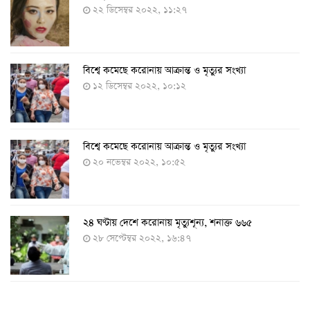
২২ ডিসেম্বর ২০২২, ১১:২৭
বিশ্বে কমেছে করোনায় আক্রান্ত ও মৃত্যুর সংখ্যা
১২ ডিসেম্বর ২০২২, ১০:১২
বিশ্বে কমেছে করোনায় আক্রান্ত ও মৃত্যুর সংখ্যা
২০ নভেম্বর ২০২২, ১০:৫২
২৪ ঘণ্টায় দেশে করোনায় মৃত্যুশূন্য, শনাক্ত ৬৬৫
২৮ সেপ্টেম্বর ২০২২, ১৬:৪৭
২৪ ঘণ্টায় করোনায় চারজনের মৃত্যু