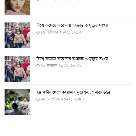
বিশ্বে কমেছে করোনায় আক্রান্ত ও মৃত্যুর সংখ্যা
১২ ডিসেম্বর ২০২২, ১০:১২
বিশ্বে কমেছে করোনায় আক্রান্ত ও মৃত্যুর সংখ্যা
২০ নভেম্বর ২০২২, ১০:৫২
২৪ ঘণ্টায় দেশে করোনায় মৃত্যুশূন্য, শনাক্ত ৬৬৫
২৮ সেপ্টেম্বর ২০২২, ১৬:৪৭
২৪ ঘণ্টায় করোনায় চারজনের মৃত্যু
২৪ সেপ্টেম্বর ২০২২, ১৮:০৫