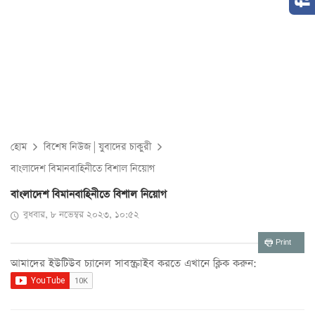
হোম
বিশেষ নিউজ
|
যুবাদের চাকুরী
বাংলাদেশ বিমানবাহিনীতে বিশাল নিয়োগ
বাংলাদেশ বিমানবাহিনীতে বিশাল নিয়োগ
বুধবার, ৮ নভেম্বর ২০২৩, ১০:৫২
Print
আমাদের ইউটিউব চ্যানেল সাবস্ক্রাইব করতে এখানে ক্লিক করুন: