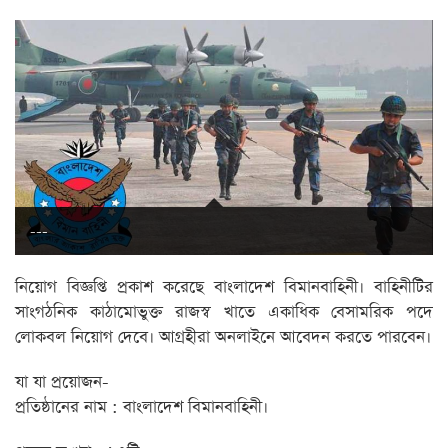
---
নিয়োগ বিজ্ঞপ্তি প্রকাশ করেছে বাংলাদেশ বিমানবাহিনী। বাহিনীটির
সাংগঠনিক কাঠামোভুক্ত রাজস্ব খাতে একাধিক বেসামরিক পদে
লোকবল নিয়োগ দেবে। আগ্রহীরা অনলাইনে আবেদন করতে পারবেন।
যা যা প্রয়োজন-
প্রতিষ্ঠানের নাম : বাংলাদেশ বিমানবাহিনী।