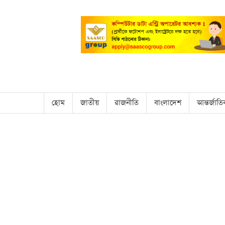
হোম
জাতীয়
রাজনীতি
বাংলাদেশ
আন্তর্জাত