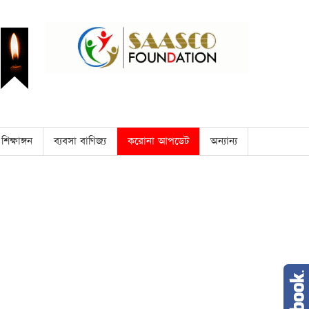
শিক্ষাঙ্গন
ব্যবসা বাণিজ্য
করোনা আপডেট
অন্যান্য