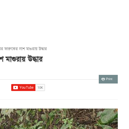
 ফারুকের লাশ মাগুরায় উদ্ধার
মাগুরায় উদ্ধার
Print