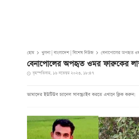
হোম
খুলনা
|
বাংলাদেশ
|
বিশেষ নিউজ
বেনাপোলের অপহৃত ওমর
বেনাপোলের অপহৃত ওমর ফারুকের লাশ 
বৃহস্পতিবার, ১৬ নভেম্বর ২০২৩, ১৮:৪৭
আমাদের ইউটিউব চ্যানেল সাবস্ক্রাইব করতে এখানে ক্লিক করুন: