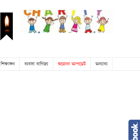
শিক্ষাঙ্গন
ব্যবসা বাণিজ্য
করোনা আপডেট
অন্যান্য