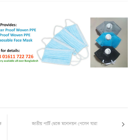
ক
জাতীয় পার্টি থেকে মনোনয়ন পেলেন যারা