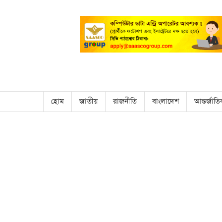
হোম
জাতীয়
রাজনীতি
বাংলাদেশ
আন্তর্জাত