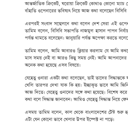
আন্তর্জাতিক ক্রিকেট, ঘরোয়া ক্রিকেট কোথাও কোনো ম্যা
বাঁহাতি ওপেনারের ভবিষ্যৎ নিয়ে আজ কথা বলেছেন বিসিব
এরপরই সংবাদ সম্মেলনে কথা বলেন দেশ সেরা এই ওপেনা
তামিম বলেন, বিসিবি সভাপতি নাজমুল হাসান পাপন নির্বা
পর্যন্ত থামতে বলেছেন। জানুয়ারি পর্যন্ত অপেক্ষা করতে 
তামিম বলেন, আমি আবারও ক্লিয়ার করলাম যে আমি কখন
মাস সময় নেই বা আরও কিছু সময় নেই। আমি আপনাদের বলেছ
অনেক কথা হয়েছে এসব বিষয়ে।
যেহেতু ওনারা একটা কথা বলেছেন, তাই তাদের সিদ্ধান্তকে 
খেলি তারপর দেখা যাক কি হয়। ইচ্ছাকৃত ভাবে আমি জিনি
আজ দিতে। যেহেতু ওনাদের সঙ্গে কথা হয়েছে। বিশেষ করে উ
কথা বলে সিদ্ধান্ত জানাবেন। আমিও যেহেতু সিদ্ধান্ত নিয়ে 
এসময় তামিম বলেন, কাল থেকে বাংলাদেশের টেস্ট শুরু 
এটা যেন কোনো ভাবে খেলার উপর ইম্পেক্ট না পড়ে।