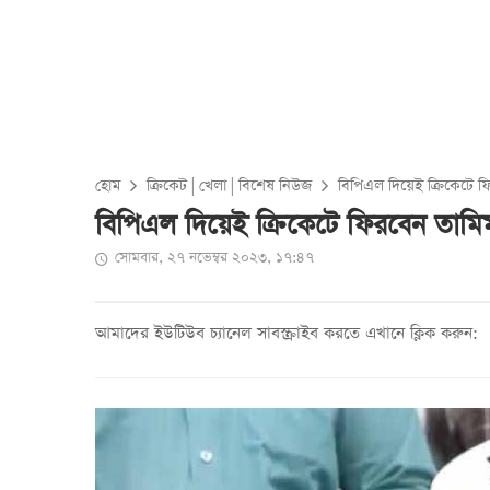
হোম
ক্রিকেট
|
খেলা
|
বিশেষ নিউজ
বিপিএল দিয়েই ক্রিকেটে ফ
বিপিএল দিয়েই ক্রিকেটে ফিরবেন তামি
সোমবার, ২৭ নভেম্বর ২০২৩, ১৭:৪৭
আমাদের ইউটিউব চ্যানেল সাবস্ক্রাইব করতে এখানে ক্লিক করুন: