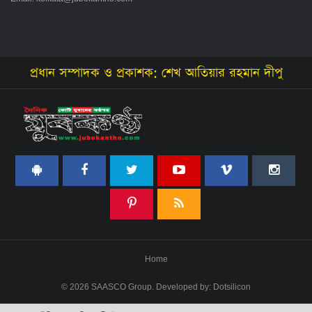
প্রধান সম্পাদক ও প্রকাশক: শেখ আতিয়ার রহমান দীপু
Home
© 2026 SAASCO Group. Developed by:
Dotsilicon