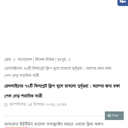
হোম
বাংলাদেশ
|
বিশেষ নিউজ
|
রংপুর
রেললাইনের ৭২টি ফিসপ্লেট ক্লিপ খুলে রাখলো দুর্বৃত্তরা : অল্পের জন্য রক্ষা
পেল দেড় শতাধিক যাত্রী
রেললাইনের ৭২টি ফিসপ্লেট ক্লিপ খুলে রাখলো দুর্বৃত্তরা : অল্পের জন্য রক্ষা
পেল দেড় শতাধিক যাত্রী
বৃহস্পতিবার, ১৪ ডিসেম্বর ২০২৩, ১২:৪৮
Print
আমাদের ইউটিউব চ্যানেল সাবস্ক্রাইব করতে এখানে ক্লিক করুন: