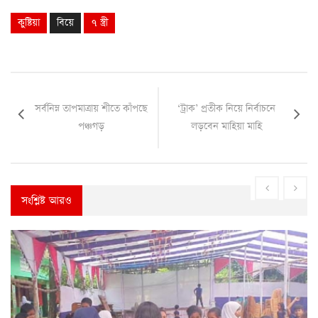
কুষ্টিয়া
বিয়ে
৭ স্ত্রী
সর্বনিম্ন তাপমাত্রায় শীতে কাঁপছে
‘ট্রাক’ প্রতীক নিয়ে নির্বাচনে
পঞ্চগড়
লড়বেন মাহিয়া মাহি
সংশ্লিষ্ট আরও