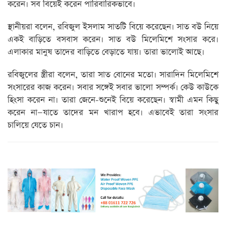
করেন। সব বিয়েই করেন পারিবারিকভাবে।
স্থানীয়রা বলেন, রবিজুল ইসলাম সাতটি বিয়ে করেছেন। সাত বউ নিয়ে
একই বাড়িতে বসবাস করেন। সাত বউ মিলেমিশে সংসার করে।
এলাকার মানুষ তাদের বাড়িতে বেড়াতে যায়। তারা ভালোই আছে।
রবিজুলের স্ত্রীরা বলেন, তারা সাত বোনের মতো। সারাদিন মিলেমিশে
সংসারের কাজ করেন। সবার সঙ্গেই সবার ভালো সম্পর্ক। কেউ কাউকে
হিংসা করেন না। তারা জেনে-শুনেই বিয়ে করেছেন। স্বামী এমন কিছু
করেন না—যাতে তাদের মন খারাপ হবে। এভাবেই তারা সংসার
চালিয়ে যেতে চান।