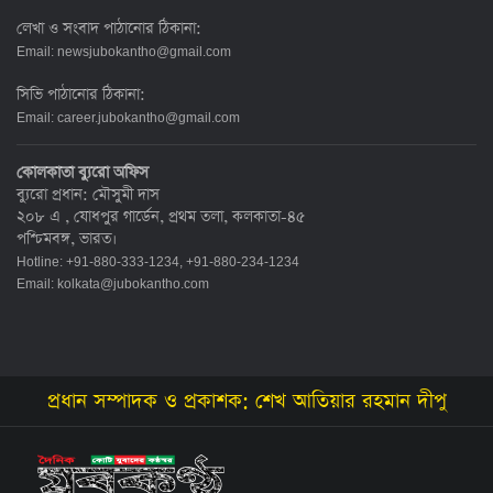
লেখা ও সংবাদ পাঠানোর ঠিকানা:
Email:
newsjubokantho@gmail.com
সিভি পাঠানোর ঠিকানা:
Email:
career.jubokantho@gmail.com
কোলকাতা ব্যুরো অফিস
ব্যুরো প্রধান: মৌসুমী দাস
২০৮ এ , যোধপুর গার্ডেন, প্রথম তলা, কলকাতা-৪৫
পশ্চিমবঙ্গ, ভারত।
Hotline: +91-880-333-1234, +91-880-234-1234
Email:
kolkata@jubokantho.com
প্রধান সম্পাদক ও প্রকাশক: শেখ আতিয়ার রহমান দীপু