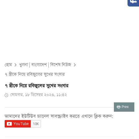
হোম
খুলনা
|
বাংলাদেশ
|
বিশেষ নিউজ
৭ স্ত্রীকে নিয়ে রবিজুলের সুখের সংসার
৭ স্ত্রীকে নিয়ে রবিজুলের সুখের সংসার
সোমবার, ১৮ ডিসেম্বর ২০২৩, ১১:৪২
Print
আমাদের ইউটিউব চ্যানেল সাবস্ক্রাইব করতে এখানে ক্লিক করুন: