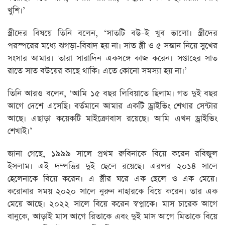
খুশি।’
স্ত্রীদের বিষয়ে তিনি বলেন, ‘সাতটি বউ-ই খুব ভালো। স্ত্রীদের
পরস্পরের মধ্যে ঝগড়া-বিবাদ হয় না। সাত স্ত্রী ও ৫ সন্তান নিয়ে সুখের
সংসার আমার। তারা সারাদিন একসঙ্গে কাজ করেন। সপ্তাহের সাত
রাতে সাত বউয়ের কাছে থাকি। এতে কোনো সমস্যা হয় না।’
তিনি আরও বলেন, ‘আমি ১৫ বছর লিবিয়াতে ছিলাম। গত দুই বছর
আগে দেশে এসেছি। বর্তমানে আমার একটি ড্রাইভিং শেখার সেন্টার
আছে। এছাড়া কয়েকটি মাইক্রোবাস রয়েছে। আমি এখন ড্রাইভিং
শেখাই।’
জানা গেছে, ১৯৯৯ সালে প্রথম রুবিনাকে বিয়ে করেন রবিজুল
ইসলাম। এই দম্পত্তির দুই ছেলে রয়েছে। এরপর ২০১৪ সালে
হেলেনাকে বিয়ে করেন। এ স্ত্রীর ঘরে এক ছেলে ও এক মেয়ে।
করোনার সময় ২০২০ সালে নুরুন নাহারকে বিয়ে করেন। তার এক
মেয়ে আছে। ২০২২ সালে বিয়ে করেন স্বপ্নাকে। মাস চারেক আগে
বানুকে, আড়াই মাস আগে রিতাকে এবং দুই মাস আগে মিতাকে বিয়ে