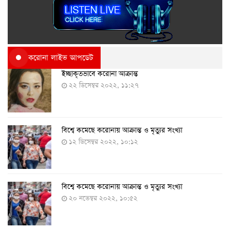
করোনা লাইভ আপডেট
ইচ্ছাকৃতভাবে করোনা আক্রান্ত
২২ ডিসেম্বর ২০২২, ১১:২৭
বিশ্বে কমেছে করোনায় আক্রান্ত ও মৃত্যুর সংখ্যা
১২ ডিসেম্বর ২০২২, ১০:১২
বিশ্বে কমেছে করোনায় আক্রান্ত ও মৃত্যুর সংখ্যা
২০ নভেম্বর ২০২২, ১০:৫২