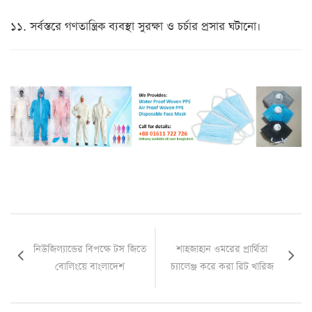
১১. সর্বস্তরে গণতান্ত্রিক ব্যবস্থা সুরক্ষা ও চর্চার প্রসার ঘটানো।
নিউজিল্যান্ডের বিপক্ষে টস জিতে
শাহজাহান ওমরের প্রার্থিতা
বোলিংয়ে বাংলাদেশ
চ্যালেঞ্জ করে করা রিট খারিজ