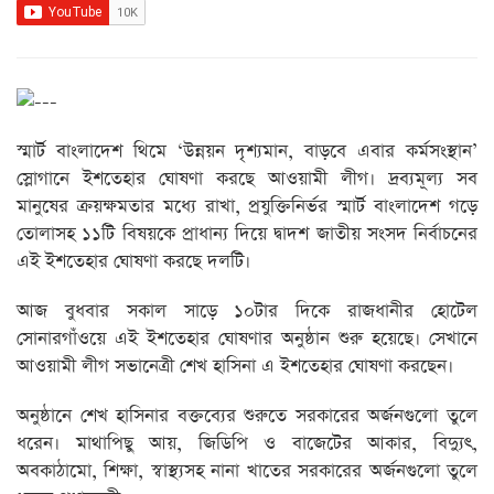
স্মার্ট বাংলাদেশ থিমে ‘উন্নয়ন দৃশ্যমান, বাড়বে এবার কর্মসংস্থান’
স্লোগানে ইশতেহার ঘোষণা করছে আওয়ামী লীগ। দ্রব্যমূল্য সব
মানুষের ক্রয়ক্ষমতার মধ্যে রাখা, প্রযুক্তিনির্ভর স্মার্ট বাংলাদেশ গড়ে
তোলাসহ ১১টি বিষয়কে প্রাধান্য দিয়ে দ্বাদশ জাতীয় সংসদ নির্বাচনের
এই ইশতেহার ঘোষণা করছে দলটি।
আজ বুধবার সকাল সাড়ে ১০টার দিকে রাজধানীর হোটেল
সোনারগাঁওয়ে এই ইশতেহার ঘোষণার অনুষ্ঠান শুরু হয়েছে। সেখানে
আওয়ামী লীগ সভানেত্রী শেখ হাসিনা এ ইশতেহার ঘোষণা করছেন।
অনুষ্ঠানে শেখ হাসিনার বক্তব্যের শুরুতে সরকারের অর্জনগুলো তুলে
ধরেন। মাথাপিছু আয়, জিডিপি ও বাজেটের আকার, বিদ্যুৎ,
অবকাঠামো, শিক্ষা, স্বাস্থ্যসহ নানা খাতের সরকারের অর্জনগুলো তুলে