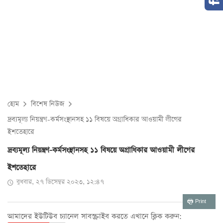
হোম
বিশেষ নিউজ
দ্রব্যমূল্য নিয়ন্ত্রণ-কর্মসংস্থানসহ ১১ বিষয়ে অগ্রাধিকার আওয়ামী লীগের
ইশতেহারে
দ্রব্যমূল্য নিয়ন্ত্রণ-কর্মসংস্থানসহ ১১ বিষয়ে অগ্রাধিকার আওয়ামী লীগের
ইশতেহারে
বুধবার, ২৭ ডিসেম্বর ২০২৩, ১২:৪৭
Print
আমাদের ইউটিউব চ্যানেল সাবস্ক্রাইব করতে এখানে ক্লিক করুন: