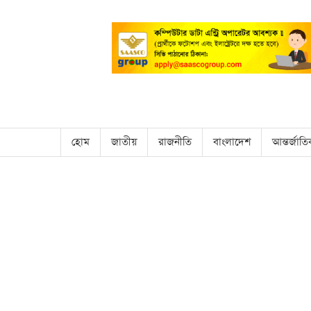
হোম
জাতীয়
রাজনীতি
বাংলাদেশ
আন্তর্জাত