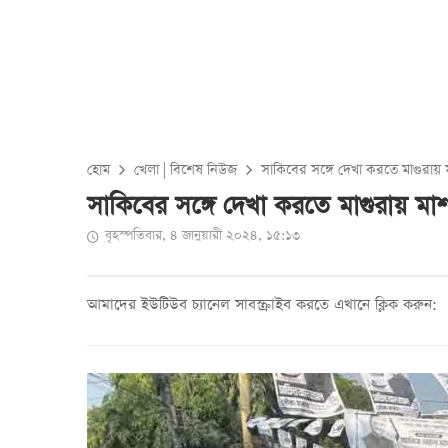
হোম
খেলা
|
বিশেষ নিউজ
সাকিবের সঙ্গে দেখা করতে মাগুরায়
সাকিবের সঙ্গে দেখা করতে মাগুরায় মা
বৃহস্পতিবার, ৪ জানুয়ারী ২০২৪, ১৫:১৩
আমাদের ইউটিউব চ্যানেল সাবস্ক্রাইব করতে এখানে ক্লিক করুন: