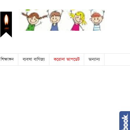
শিক্ষাঙ্গন
ব্যবসা বাণিজ্য
করোনা আপডেট
অন্যান্য