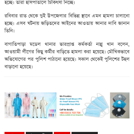
হচ্ছে। তারা হাসপাতালে চিকিৎসা নিচ্ছে।
রবিবার রাত থেকে দুই উপজেলার বিভিন্ন স্থানে এমন হামলা চালানো
হচ্ছে। এসব ঘটনায় জড়িতদের আইনের আওতায় আনার দাবি জানান
তিনি।
বাগাতিপাড়া মডেল থানার ভারপ্রাপ্ত কর্মকর্তা নান্নু খান বলেন,
আওয়ামী লীগের কিছু কর্মীর বাড়িতে হামলা করা হয়েছে। মৌখিকভাবে
অভিযোগের পর পুলিশ পাঠানো হয়েছে। সকাল থেকেই পুলিশের টহল
বাড়ানো হয়েছে।