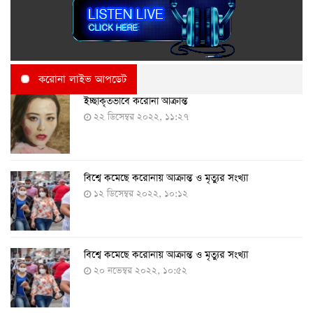
করোনা লাইভ আপডেট
ইচ্ছাকৃতভাবে করোনা আক্রান্ত
২২ ডিসেম্বর ২০২২, ১১:২৭
বিশ্বে কমেছে করোনায় আক্রান্ত ও মৃত্যুর সংখ্যা
১২ ডিসেম্বর ২০২২, ১০:১২
বিশ্বে কমেছে করোনায় আক্রান্ত ও মৃত্যুর সংখ্যা
২০ নভেম্বর ২০২২, ১০:৫২