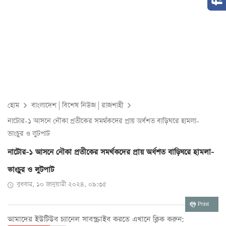
হোম
বাংলাদেশ
|
বিশেষ নিউজ
|
রাজশাহী
নাটোর-১ আসনে নৌকা প্রতীকের সমর্থকদের প্রায় অর্ধশত বাড়িঘরে হামলা-
ভাংচুর ও লুটপাট
নাটোর-১ আসনে নৌকা প্রতীকের সমর্থকদের প্রায় অর্ধশত বাড়িঘরে হামলা-
ভাংচুর ও লুটপাট
বুধবার, ১০ জানুয়ারী ২০২৪, ০৯:৩৫
Print
আমাদের ইউটিউব চ্যানেল সাবস্ক্রাইব করতে এখানে ক্লিক করুন: