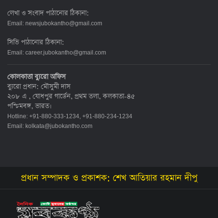
লেখা ও সংবাদ পাঠানোর ঠিকানা:
Email:
newsjubokantho@gmail.com
সিভি পাঠানোর ঠিকানা:
Email:
career.jubokantho@gmail.com
কোলকাতা ব্যুরো অফিস
ব্যুরো প্রধান: মৌসুমী দাস
২০৮ এ , যোধপুর গার্ডেন, প্রথম তলা, কলকাতা-৪৫
পশ্চিমবঙ্গ, ভারত।
Hotline: +91-880-333-1234, +91-880-234-1234
Email:
kolkata@jubokantho.com
প্রধান সম্পাদক ও প্রকাশক: শেখ আতিয়ার রহমান দীপু