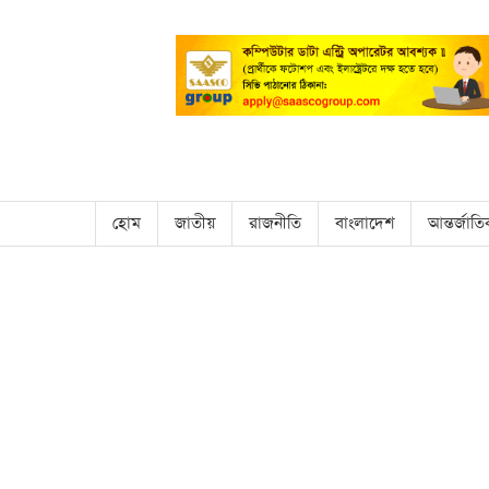
হোম
জাতীয়
রাজনীতি
বাংলাদেশ
আন্তর্জাত