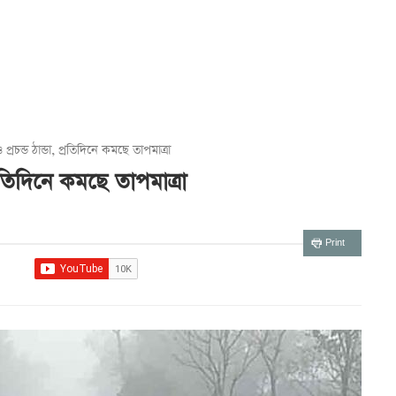
্রচন্ড ঠান্ডা, প্রতিদিনে কমছে তাপমাত্রা
্রতিদিনে কমছে তাপমাত্রা
Print