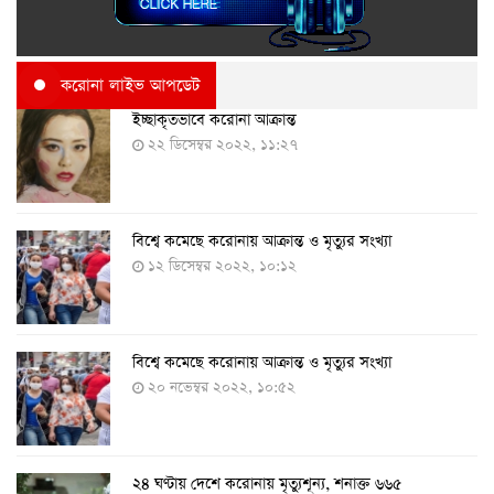
করোনা লাইভ আপডেট
ইচ্ছাকৃতভাবে করোনা আক্রান্ত
২২ ডিসেম্বর ২০২২, ১১:২৭
বিশ্বে কমেছে করোনায় আক্রান্ত ও মৃত্যুর সংখ্যা
১২ ডিসেম্বর ২০২২, ১০:১২
বিশ্বে কমেছে করোনায় আক্রান্ত ও মৃত্যুর সংখ্যা
২০ নভেম্বর ২০২২, ১০:৫২
২৪ ঘণ্টায় দেশে করোনায় মৃত্যুশূন্য, শনাক্ত ৬৬৫