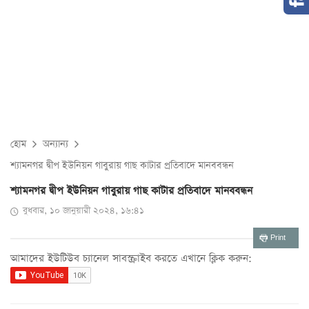
হোম
অন্যান্য
শ্যামনগর দ্বীপ ইউনিয়ন গাবুরায় গাছ কাটার প্রতিবাদে মানববন্ধন
শ্যামনগর দ্বীপ ইউনিয়ন গাবুরায় গাছ কাটার প্রতিবাদে মানববন্ধন
বুধবার, ১০ জানুয়ারী ২০২৪, ১৬:৪১
Print
আমাদের ইউটিউব চ্যানেল সাবস্ক্রাইব করতে এখানে ক্লিক করুন: