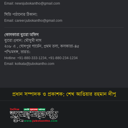
Email:
newsjubokantho@gmail.com
সিভি পাঠানোর ঠিকানা:
Email:
career.jubokantho@gmail.com
কোলকাতা ব্যুরো অফিস
ব্যুরো প্রধান: মৌসুমী দাস
২০৮ এ , যোধপুর গার্ডেন, প্রথম তলা, কলকাতা-৪৫
পশ্চিমবঙ্গ, ভারত।
Hotline: +91-880-333-1234, +91-880-234-1234
Email:
kolkata@jubokantho.com
প্রধান সম্পাদক ও প্রকাশক: শেখ আতিয়ার রহমান দীপু