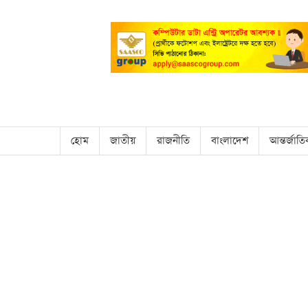
হোম
জাতীয়
রাজনীতি
বাংলাদেশ
আন্তর্জাত