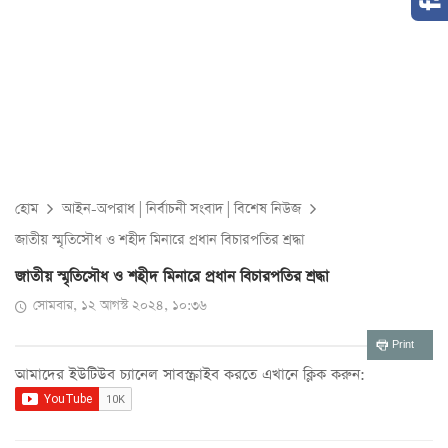
হোম
আইন-অপরাধ
|
নির্বাচনী সংবাদ
|
বিশেষ নিউজ
জাতীয় স্মৃতিসৌধ ও শহীদ মিনারে প্রধান বিচারপতির শ্রদ্ধা
জাতীয় স্মৃতিসৌধ ও শহীদ মিনারে প্রধান বিচারপতির শ্রদ্ধা
সোমবার, ১২ আগস্ট ২০২৪, ১০:৩৬
Print
আমাদের ইউটিউব চ্যানেল সাবস্ক্রাইব করতে এখানে ক্লিক করুন: