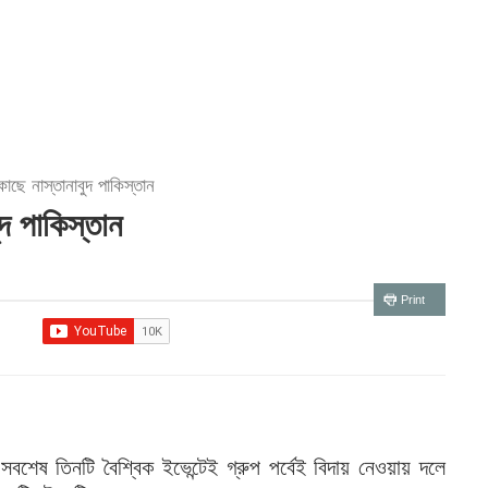
কাছে নাস্তানাবুদ পাকিস্তান
ুদ পাকিস্তান
Print
শেষ তিনটি বৈশ্বিক ইভেন্টেই গ্রুপ পর্বেই বিদায় নেওয়ায় দলে