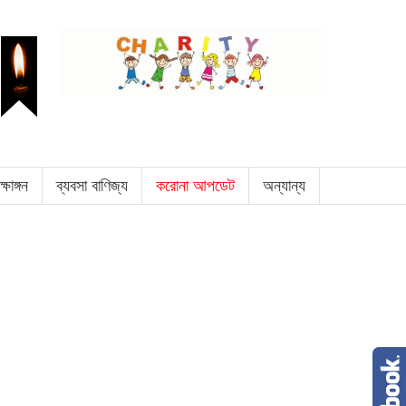
ক্ষাঙ্গন
ব্যবসা বাণিজ্য
করোনা আপডেট
অন্যান্য