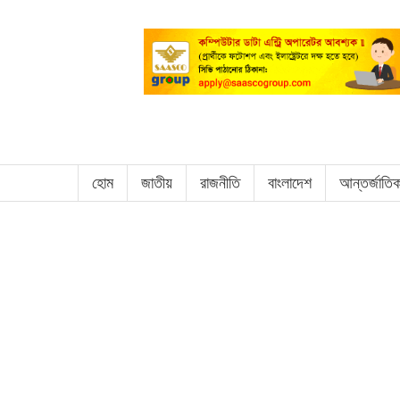
হোম
জাতীয়
রাজনীতি
বাংলাদেশ
আন্তর্জাতি