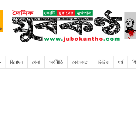
ক
বিনোদন
খেলা
অর্থনীতি
কোলকাতা
ভিডিও
ধর্ম
শি