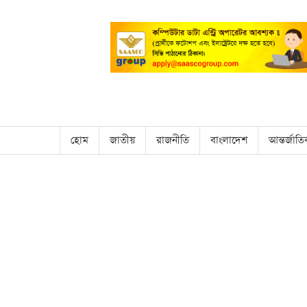
হোম
জাতীয়
রাজনীতি
বাংলাদেশ
আন্তর্জাত