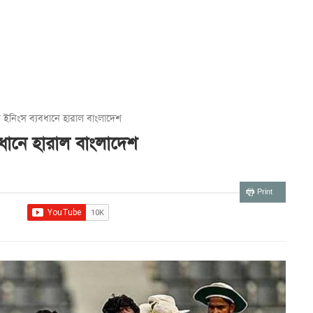
ে ইনিংস ব্যবধানে হারাল বাংলাদেশ
বধানে হারাল বাংলাদেশ
Print