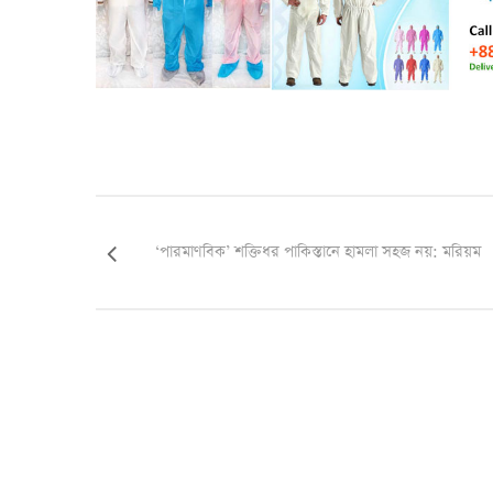
‘পারমাণবিক’ শক্তিধর পাকিস্তানে হামলা সহজ নয়: মরিয়ম