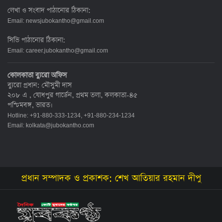
লেখা ও সংবাদ পাঠানোর ঠিকানা:
Email:
newsjubokantho@gmail.com
সিভি পাঠানোর ঠিকানা:
Email:
career.jubokantho@gmail.com
কোলকাতা ব্যুরো অফিস
ব্যুরো প্রধান: মৌসুমী দাস
২০৮ এ , যোধপুর গার্ডেন, প্রথম তলা, কলকাতা-৪৫
পশ্চিমবঙ্গ, ভারত।
Hotline: +91-880-333-1234, +91-880-234-1234
Email:
kolkata@jubokantho.com
প্রধান সম্পাদক ও প্রকাশক: শেখ আতিয়ার রহমান দীপু