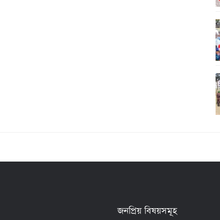
জনপ্রিয় বিষয়সমূহ