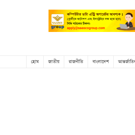
হোম
জাতীয়
রাজনীতি
বাংলাদেশ
আন্তর্জাত