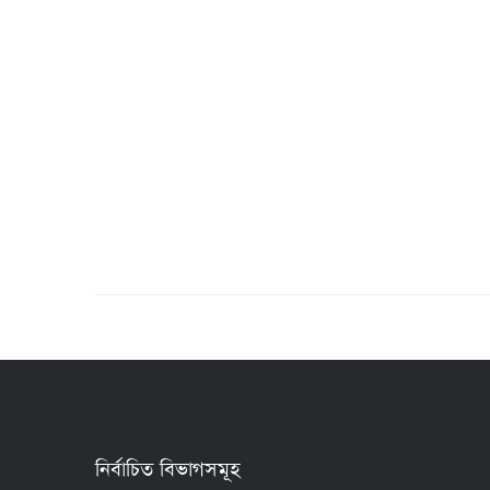
নির্বাচিত বিভাগসমূহ