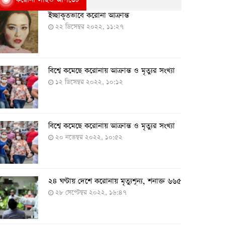
ইচ্ছাকৃতভাবে করোনা আক্রান্ত
২২ ডিসেম্বর ২০২২, ১১:২৭
বিশ্বে কমেছে করোনায় আক্রান্ত ও মৃত্যুর সংখ্যা
১২ ডিসেম্বর ২০২২, ১০:১২
বিশ্বে কমেছে করোনায় আক্রান্ত ও মৃত্যুর সংখ্যা
২০ নভেম্বর ২০২২, ১০:৫২
২৪ ঘণ্টায় দেশে করোনায় মৃত্যুশূন্য, শনাক্ত ৬৬৫
২৮ সেপ্টেম্বর ২০২২, ১৬:৪৭