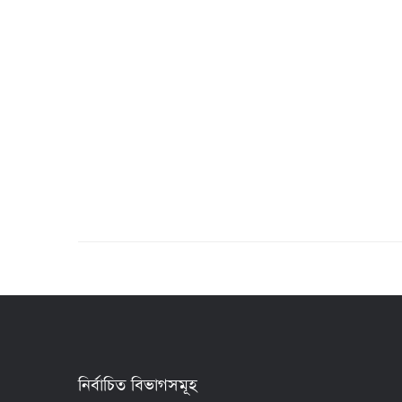
নির্বাচিত বিভাগসমূহ