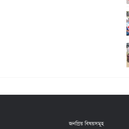
জনপ্রিয় বিষয়সমূহ