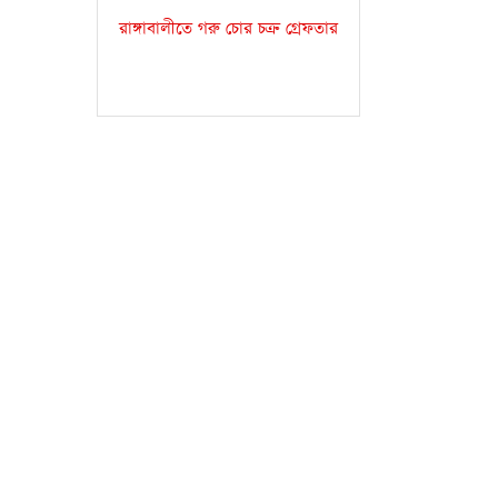
রাঙ্গাবালীতে গরু চোর চক্র গ্রেফতার