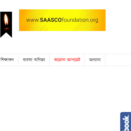
শিক্ষাঙ্গন
ব্যবসা বাণিজ্য
করোনা আপডেট
অন্যান্য