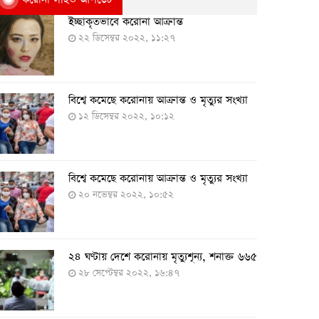
ইচ্ছাকৃতভাবে করোনা আক্রান্ত
২২ ডিসেম্বর ২০২২, ১১:২৭
বিশ্বে কমেছে করোনায় আক্রান্ত ও মৃত্যুর সংখ্যা
১২ ডিসেম্বর ২০২২, ১০:১২
বিশ্বে কমেছে করোনায় আক্রান্ত ও মৃত্যুর সংখ্যা
২০ নভেম্বর ২০২২, ১০:৫২
২৪ ঘণ্টায় দেশে করোনায় মৃত্যুশূন্য, শনাক্ত ৬৬৫
২৮ সেপ্টেম্বর ২০২২, ১৬:৪৭