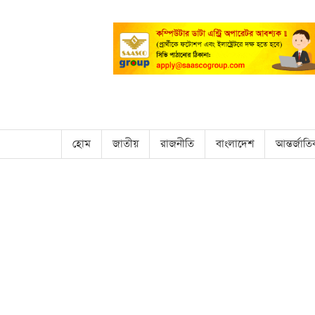
হোম
জাতীয়
রাজনীতি
বাংলাদেশ
আন্তর্জাত