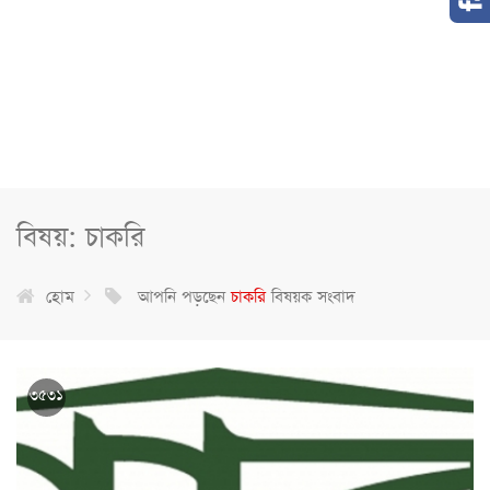
বিষয়: চাকরি
হোম
আপনি পড়ছেন
চাকরি
বিষয়ক সংবাদ
৩৫৩১