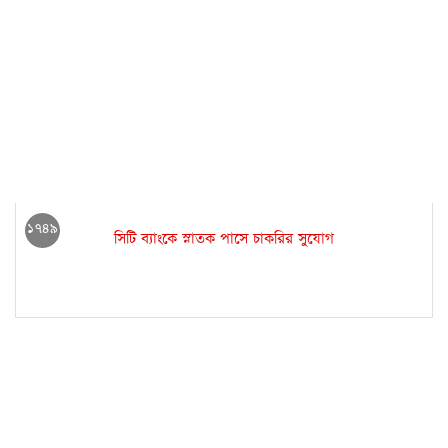
১৭৪৯
সিটি ব্যাংকে স্নাতক পাসে চাকরির সুযোগ