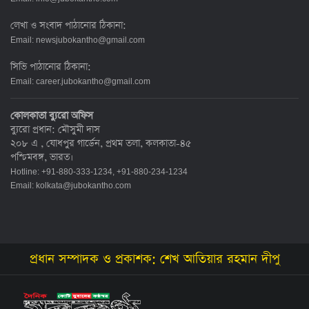
লেখা ও সংবাদ পাঠানোর ঠিকানা:
Email:
newsjubokantho@gmail.com
সিভি পাঠানোর ঠিকানা:
Email:
career.jubokantho@gmail.com
কোলকাতা ব্যুরো অফিস
ব্যুরো প্রধান: মৌসুমী দাস
২০৮ এ , যোধপুর গার্ডেন, প্রথম তলা, কলকাতা-৪৫
পশ্চিমবঙ্গ, ভারত।
Hotline: +91-880-333-1234, +91-880-234-1234
Email:
kolkata@jubokantho.com
প্রধান সম্পাদক ও প্রকাশক: শেখ আতিয়ার রহমান দীপু