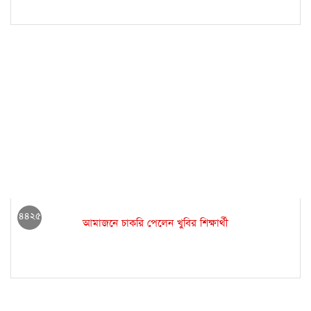
৪৪২৫
আমাজনে চাকরি পেলেন খুবির শিক্ষার্থী