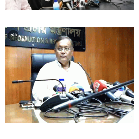
প্রধানমন্ত্রী শেখ হাসিনা ছাত্রনেতা থেকে আজ বিশ্বনেতা : তথ্যমন্ত্রী
৫৫৭