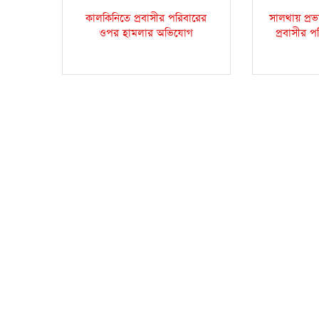
কালকিনিতে প্রবাসীর পরিবারের
সালথায় প্রভ
ওপর হামলার অভিযোগ
প্রবাসীর প