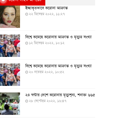
ইচ্ছাকৃতভাবে করোনা আক্রান্ত
২২ ডিসেম্বর ২০২২, ১১:২৭
বিশ্বে কমেছে করোনায় আক্রান্ত ও মৃত্যুর সংখ্যা
১২ ডিসেম্বর ২০২২, ১০:১২
বিশ্বে কমেছে করোনায় আক্রান্ত ও মৃত্যুর সংখ্যা
২০ নভেম্বর ২০২২, ১০:৫২
২৪ ঘণ্টায় দেশে করোনায় মৃত্যুশূন্য, শনাক্ত ৬৬৫
২৮ সেপ্টেম্বর ২০২২, ১৬:৪৭