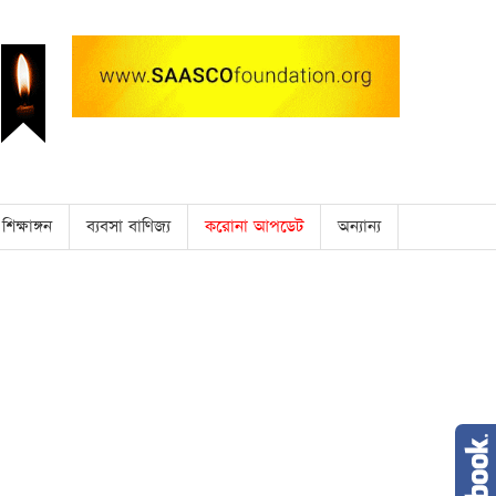
শিক্ষাঙ্গন
ব্যবসা বাণিজ্য
করোনা আপডেট
অন্যান্য