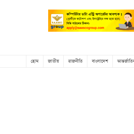
হোম
জাতীয়
রাজনীতি
বাংলাদেশ
আন্তর্জাত