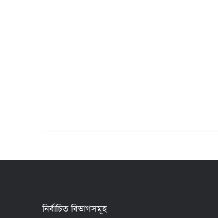
নির্বাচিত বিভাগসমূহ