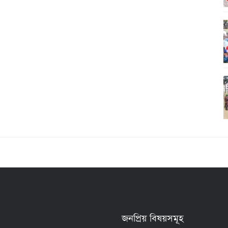
জনপ্রিয় বিষয়সমূহ