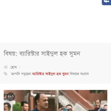
বিষয়: ব্যারিস্টার সাইদুল হক সুমন
হোম
আপনি পড়ছেন
ব্যারিস্টার সাইদুল হক সুমন
বিষয়ক সংবাদ
৪৯৭