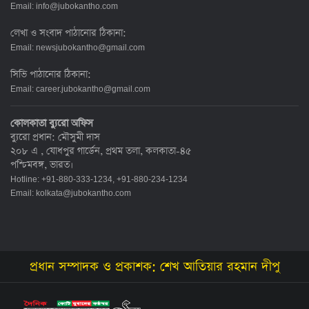
Email:
info@jubokantho.com
লেখা ও সংবাদ পাঠানোর ঠিকানা:
Email:
newsjubokantho@gmail.com
সিভি পাঠানোর ঠিকানা:
Email:
career.jubokantho@gmail.com
কোলকাতা ব্যুরো অফিস
ব্যুরো প্রধান: মৌসুমী দাস
২০৮ এ , যোধপুর গার্ডেন, প্রথম তলা, কলকাতা-৪৫
পশ্চিমবঙ্গ, ভারত।
Hotline: +91-880-333-1234, +91-880-234-1234
Email:
kolkata@jubokantho.com
প্রধান সম্পাদক ও প্রকাশক: শেখ আতিয়ার রহমান দীপু