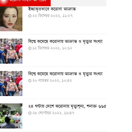
ইচ্ছাকৃতভাবে করোনা আক্রান্ত
২২ ডিসেম্বর ২০২২, ১১:২৭
বিশ্বে কমেছে করোনায় আক্রান্ত ও মৃত্যুর সংখ্যা
১২ ডিসেম্বর ২০২২, ১০:১২
বিশ্বে কমেছে করোনায় আক্রান্ত ও মৃত্যুর সংখ্যা
২০ নভেম্বর ২০২২, ১০:৫২
২৪ ঘণ্টায় দেশে করোনায় মৃত্যুশূন্য, শনাক্ত ৬৬৫
২৮ সেপ্টেম্বর ২০২২, ১৬:৪৭