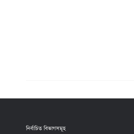
নির্বাচিত বিভাগসমূহ