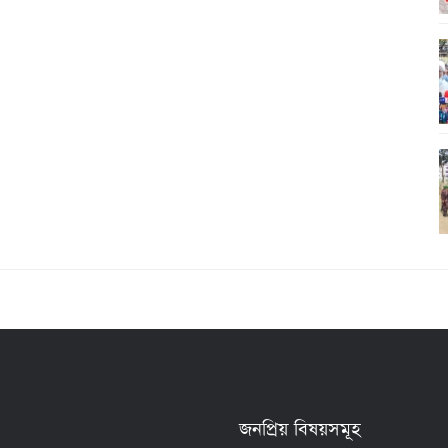
জনপ্রিয় বিষয়সমূহ