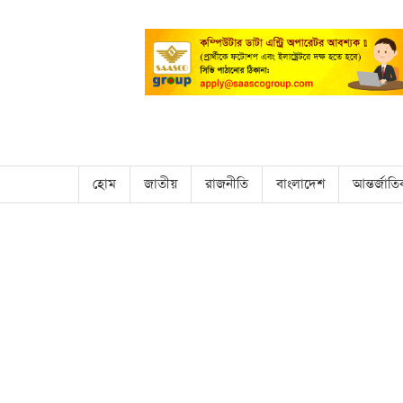
হোম
জাতীয়
রাজনীতি
বাংলাদেশ
আন্তর্জাত