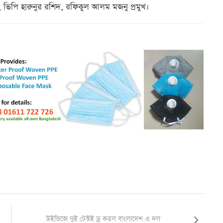
ভিপি হারুনুর রশিদ, রফিকুল আলম মজনু প্রমুখ।
উইন্ডিজে দুই টেস্টই ড্র করল বাংলাদেশ এ দল