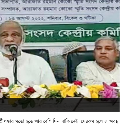
শ্রীলঙ্কার মতো হতে আর বেশি দিন বাকি নেই। সেরকম হলে এ অবস্থা