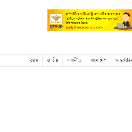
হোম
জাতীয়
রাজনীতি
বাংলাদেশ
আন্তর্জাত