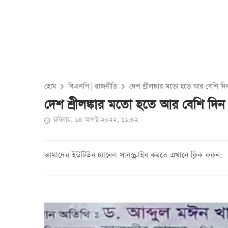
হোম
বিএনপি
|
রাজনীতি
দেশ শ্রীলঙ্কার মতো হতে আর বেশি দ
দেশ শ্রীলঙ্কার মতো হতে আর বেশি দিন
রবিবার, ১৪ আগস্ট ২০২২, ১১:৪২
আমাদের ইউটিউব চ্যানেল সাবস্ক্রাইব করতে এখানে ক্লিক করুন: