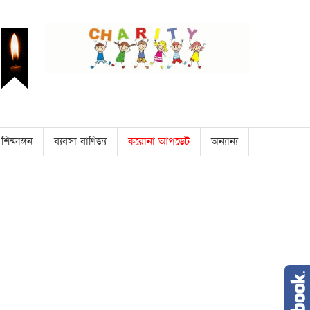
শিক্ষাঙ্গন
ব্যবসা বাণিজ্য
করোনা আপডেট
অন্যান্য