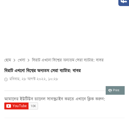
হোম
খেলা
বিরাট এখনো বিশ্বের অন্যতম সেরা ব্যাটার: বাবর
বিরাট এখনো বিশ্বের অন্যতম সেরা ব্যাটার: বাবর
রবিবার, ২৮ আগস্ট ২০২২, ১০:২৮
Print
আমাদের ইউটিউব চ্যানেল সাবস্ক্রাইব করতে এখানে ক্লিক করুন: