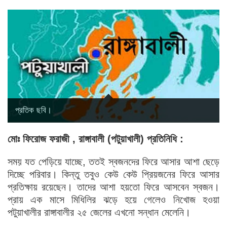
প্রতিক ছবি।
মোঃ ফিরোজ ফরাজী , রাঙ্গাবালী (পটুয়াখালী) প্রতিনিধি :
সময় যত পেড়িয়ে যাচ্ছে, ততই স্বজনদের ফিরে আসার আশা ছেড়ে
দিচ্ছে পরিবার। কিন্তু তবুও কেউ কেউ প্রিয়জনের ফিরে আসার
প্রতিক্ষায় রয়েছেন। তাদের আশা হয়তো ফিরে আসবেন স্বজন।
প্রায় এক মাসে মিধিলির ঝড়ে হয়ে গেলেও নিখোজ হওয়া
পটুয়াখালীর রাঙ্গাবালীর ২৫ জেলের এখনো সন্ধান মেলেনি।