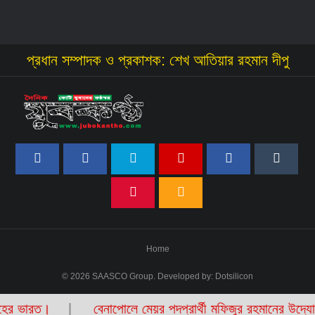
প্রধান সম্পাদক ও প্রকাশক: শেখ আতিয়ার রহমান দীপু
Home
© 2026 SAASCO Group. Developed by:
Dotsilicon
বেনাপোলে মেয়র পদপ্রার্থী মফিজুর রহমানের উদ্যোগে ইফতার মাহফ