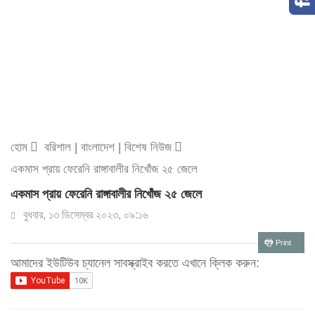
হোম
বরিশাল
|
বাংলাদেশ
|
বিশেষ নিউজ
একমাস প্রায় ফেরেনি রাঙ্গাবালীর নিখোঁজ ২৫ জেলে
একমাস প্রায় ফেরেনি রাঙ্গাবালীর নিখোঁজ ২৫ জেলে
বুধবার, ১৩ ডিসেম্বর ২০২৩, ০৯:১৬
Print
আমাদের ইউটিউব চ্যানেল সাবস্ক্রাইব করতে এখানে ক্লিক করুন: