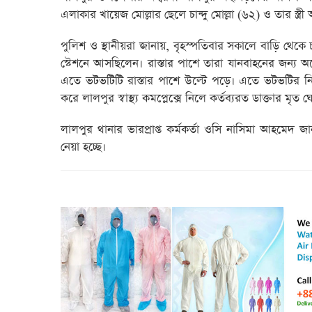
এলাকার খায়েজ মোল্লার ছেলে চান্দু মোল্লা (৬২) ও তার স্ত্
পুলিশ ও স্থানীয়রা জানায়, বৃহস্পতিবার সকালে বাড়ি থেকে
স্টেশনে আসছিলেন। রাস্তার পাশে তারা যানবাহনের জন্য অপ
এতে ভটভটিটি রাস্তার পাশে উল্টে পড়ে। এতে ভটভটির নিচে চ
করে লালপুর স্বাস্থ্য কমপ্লেক্সে নিলে কর্তব্যরত ডাক্তার মৃত
লালপুর থানার ভারপ্রাপ্ত কর্মকর্তা ওসি নাসিমা আহমেদ জ
নেয়া হচ্ছে।