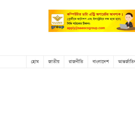
হোম
জাতীয়
রাজনীতি
বাংলাদেশ
আন্তর্জাত