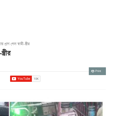
প্রাণ গেল স্বামী-স্ত্রীর
ত্রীর
Print