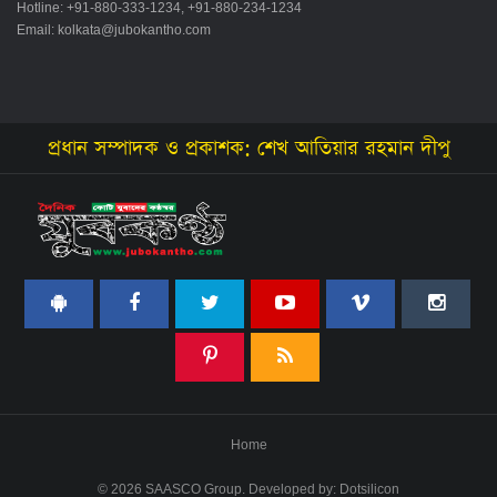
Hotline: +91-880-333-1234, +91-880-234-1234
Email:
kolkata@jubokantho.com
প্রধান সম্পাদক ও প্রকাশক: শেখ আতিয়ার রহমান দীপু
Home
© 2026 SAASCO Group. Developed by:
Dotsilicon