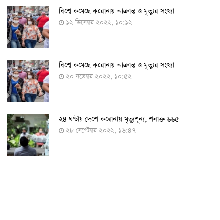
বিশ্বে কমেছে করোনায় আক্রান্ত ও মৃত্যুর সংখ্যা
১২ ডিসেম্বর ২০২২, ১০:১২
বিশ্বে কমেছে করোনায় আক্রান্ত ও মৃত্যুর সংখ্যা
২০ নভেম্বর ২০২২, ১০:৫২
২৪ ঘণ্টায় দেশে করোনায় মৃত্যুশূন্য, শনাক্ত ৬৬৫
২৮ সেপ্টেম্বর ২০২২, ১৬:৪৭
২৪ ঘণ্টায় করোনায় চারজনের মৃত্যু
২৪ সেপ্টেম্বর ২০২২, ১৮:০৫