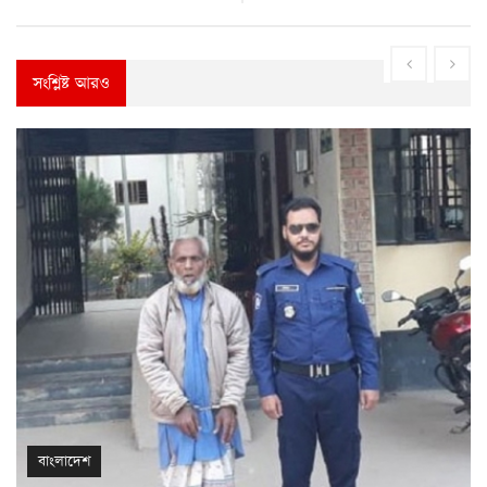
সংশ্লিষ্ট আরও
বাংলাদেশ