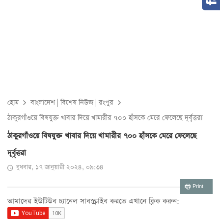
হোম
বাংলাদেশ
|
বিশেষ নিউজ
|
রংপুর
ঠাকুরগাঁওয়ে বিষযুক্ত খাবার দিয়ে খামারীর ৭০০ হাঁসকে মেরে ফেলেছে দূর্বৃত্তরা
ঠাকুরগাঁওয়ে বিষযুক্ত খাবার দিয়ে খামারীর ৭০০ হাঁসকে মেরে ফেলেছে
দূর্বৃত্তরা
বুধবার, ১৭ জানুয়ারী ২০২৪, ০৯:৩৪
Print
আমাদের ইউটিউব চ্যানেল সাবস্ক্রাইব করতে এখানে ক্লিক করুন: