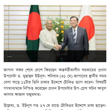
---
জাপান সফর শেষে দেশে ফিরছেন অন্তর্বর্তীকালীন সরকারের প্রধান
উপদেষ্টা ড. মুহাম্মদ ইউনূস। শনিবার (৩১ মে) জাপানের স্থানীয় সময়
বেলা সাড়ে ১১টায় তিনি ঢাকার উদ্দেশে টোকিও ত্যাগ করেন। বিষয়টি
গণমাধ্যমকে নিশ্চিত করেছেন প্রধান উপদেষ্টার উপ-প্রেস সচিব আবুল
কালাম আজাদ মজুমদার।
উল্লেখ্য, ড. ইউনূস গত ২৭ মে রাতে টোকিওর উদ্দেশে ঢাকা ছাড়েন।