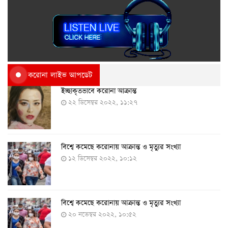
করোনা লাইভ আপডেট
ইচ্ছাকৃতভাবে করোনা আক্রান্ত
২২ ডিসেম্বর ২০২২, ১১:২৭
বিশ্বে কমেছে করোনায় আক্রান্ত ও মৃত্যুর সংখ্যা
১২ ডিসেম্বর ২০২২, ১০:১২
বিশ্বে কমেছে করোনায় আক্রান্ত ও মৃত্যুর সংখ্যা
২০ নভেম্বর ২০২২, ১০:৫২