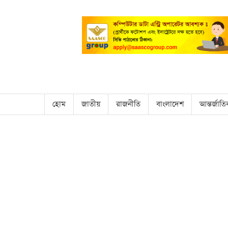
হোম
জাতীয়
রাজনীতি
বাংলাদেশ
আন্তর্জাত