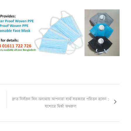
দ্রুত নির্বাচন দিন অন্যথায় আপনারা ব্যর্থ সরকারে পরিতন হবেন :
যশোরে মির্জা ফখরুল