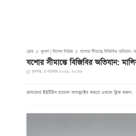
হোম
খুলনা
|
বিশেষ নিউজ
যশোর সীমান্তে বিজিবির অভিযান: 
যশোর সীমান্তে বিজিবির অভিযান: মা
বুধবার, ৫ নভেম্বর ২০২৫, ২০:৫৬
আমাদের ইউটিউব চ্যানেল সাবস্ক্রাইব করতে এখানে ক্লিক করুন: