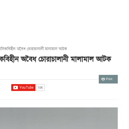
মালিকবিহীন অবৈধ চোরাচালানী মালামাল আটক
লিকবিহীন অবৈধ চোরাচালানী মালামাল আটক
Print